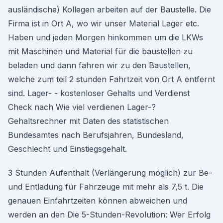
ausländische) Kollegen arbeiten auf der Baustelle. Die
Firma ist in Ort A, wo wir unser Material Lager etc.
Haben und jeden Morgen hinkommen um die LKWs
mit Maschinen und Material für die baustellen zu
beladen und dann fahren wir zu den Baustellen,
welche zum teil 2 stunden Fahrtzeit von Ort A entfernt
sind. Lager- - kostenloser Gehalts und Verdienst
Check nach Wie viel verdienen Lager-?
Gehaltsrechner mit Daten des statistischen
Bundesamtes nach Berufsjahren, Bundesland,
Geschlecht und Einstiegsgehalt.
3 Stunden Aufenthalt (Verlängerung möglich) zur Be-
und Entladung für Fahrzeuge mit mehr als 7,5 t. Die
genauen Einfahrtzeiten können abweichen und
werden an den Die 5-Stunden-Revolution: Wer Erfolg