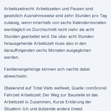
Arbeitszeitrecht: Arbeitszeiten und Pausen sind
gesetzlich Ausnahmsweise sind zehn Stunden pro Tag
zulässig, wenn innerhalb von sechs Kalendermonaten
werktäglich im Durchschnitt nicht mehr als acht
Stunden gearbeitet wird. Die über acht Stunden
hinausgehende Arbeitszeit muss also in den
darauffolgenden sechs Monaten ausgeglichen
werden.
Familienangehörige können sich nachts dabei
abwechseln.
(Basierend auf Total Visits weltweit, Quelle: comScore)
Fahrzeit Arbeitszeit: Der Weg zur Baustelle ist das
Arbeitszeit lo Zusammen, Kurze Erklärung der
Situation: Ich und dutzende andere (meist