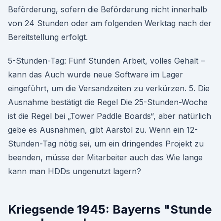
Beförderung, sofern die Beförderung nicht innerhalb
von 24 Stunden oder am folgenden Werktag nach der
Bereitstellung erfolgt.
5-Stunden-Tag: Fünf Stunden Arbeit, volles Gehalt –
kann das Auch wurde neue Software im Lager
eingeführt, um die Versandzeiten zu verkürzen. 5. Die
Ausnahme bestätigt die Regel Die 25-Stunden-Woche
ist die Regel bei „Tower Paddle Boards“, aber natürlich
gebe es Ausnahmen, gibt Aarstol zu. Wenn ein 12-
Stunden-Tag nötig sei, um ein dringendes Projekt zu
beenden, müsse der Mitarbeiter auch das Wie lange
kann man HDDs ungenutzt lagern?
Kriegsende 1945: Bayerns "Stunde