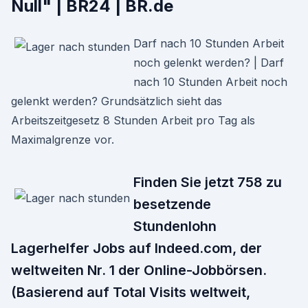
Null" | BR24 | BR.de
Darf nach 10 Stunden Arbeit
noch gelenkt werden? | Darf
nach 10 Stunden Arbeit noch
gelenkt werden? Grundsätzlich sieht das
Arbeitszeitgesetz 8 Stunden Arbeit pro Tag als
Maximalgrenze vor.
Finden Sie jetzt 758 zu
besetzende
Stundenlohn
Lagerhelfer Jobs auf Indeed.com, der
weltweiten Nr. 1 der Online-Jobbörsen.
(Basierend auf Total Visits weltweit,