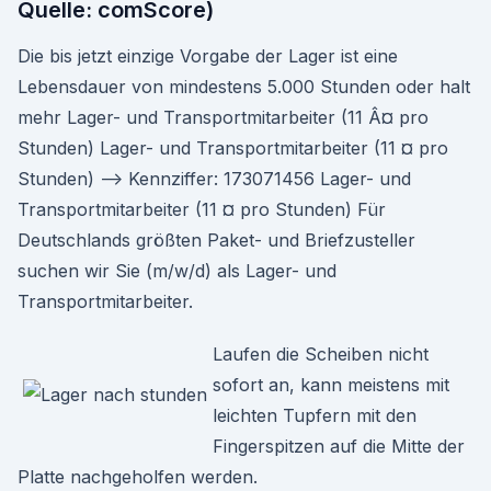
Quelle: comScore)
Die bis jetzt einzige Vorgabe der Lager ist eine
Lebensdauer von mindestens 5.000 Stunden oder halt
mehr Lager- und Transportmitarbeiter (11 Â¤ pro
Stunden) Lager- und Transportmitarbeiter (11 ¤ pro
Stunden) --> Kennziffer: 173071456 Lager- und
Transportmitarbeiter (11 ¤ pro Stunden) Für
Deutschlands größten Paket- und Briefzusteller
suchen wir Sie (m/w/d) als Lager- und
Transportmitarbeiter.
Laufen die Scheiben nicht
sofort an, kann meistens mit
leichten Tupfern mit den
Fingerspitzen auf die Mitte der
Platte nachgeholfen werden.