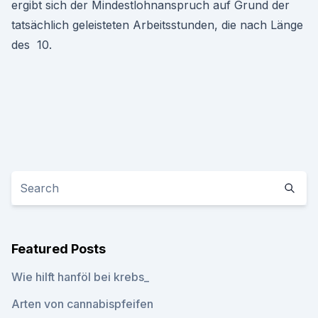
ergibt sich der Mindestlohnanspruch auf Grund der
tatsächlich geleisteten Arbeitsstunden, die nach Länge
des 10.
Featured Posts
Wie hilft hanföl bei krebs_
Arten von cannabispfeifen