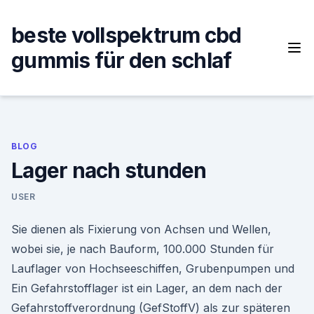
Skip
to
beste vollspektrum cbd
content
gummis für den schlaf
BLOG
Lager nach stunden
USER
Sie dienen als Fixierung von Achsen und Wellen,
wobei sie, je nach Bauform, 100.000 Stunden für
Lauflager von Hochseeschiffen, Grubenpumpen und
Ein Gefahrstofflager ist ein Lager, an dem nach der
Gefahrstoffverordnung (GefStoffV) als zur späteren