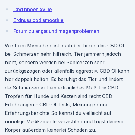
Cbd phoenixville
Erdnuss cbd smoothie
Forum zu angst und magenproblemen
Wie beim Menschen, ist auch bei Tieren das CBD Öl
bei Schmerzen sehr hilfreich. Tier jammern jedoch
nicht, sondern werden bei Schmerzen sehr
zurückgezogen oder allenfalls aggressiv. CBD Öl kann
hier doppelt helfen: Es beruhigt das Tier und lindert
die Schmerzen auf ein erträgliches Maß. Die CBD
Tropfen für Hunde und Katzen sind recht CBD
Erfahrungen – CBD Öl Tests, Meinungen und
Erfahrungsberichte So kannst du vielleicht auf
unnötige Medikamente verzichten und fügst deinem
Körper außerdem keinerlei Schaden zu.