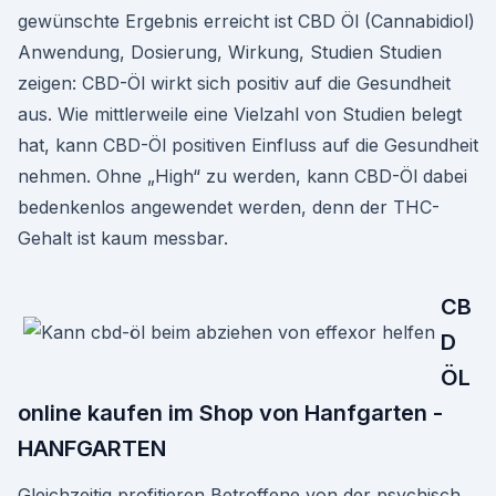
gewünschte Ergebnis erreicht ist CBD Öl (Cannabidiol)
Anwendung, Dosierung, Wirkung, Studien Studien
zeigen: CBD-Öl wirkt sich positiv auf die Gesundheit
aus. Wie mittlerweile eine Vielzahl von Studien belegt
hat, kann CBD-Öl positiven Einfluss auf die Gesundheit
nehmen. Ohne „High“ zu werden, kann CBD-Öl dabei
bedenkenlos angewendet werden, denn der THC-
Gehalt ist kaum messbar.
CB
D
ÖL
online kaufen im Shop von Hanfgarten -
HANFGARTEN
Gleichzeitig profitieren Betroffene von der psychisch