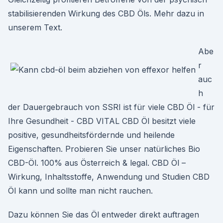
stabilisierenden Wirkung des CBD Öls. Mehr dazu in
unserem Text.
Abe
r
auc
h
der Dauergebrauch von SSRI ist für viele CBD Öl - für
Ihre Gesundheit - CBD VITAL CBD Öl besitzt viele
positive, gesundheitsfördernde und heilende
Eigenschaften. Probieren Sie unser natürliches Bio
CBD-Öl. 100% aus Österreich & legal. CBD Öl –
Wirkung, Inhaltsstoffe, Anwendung und Studien CBD
Öl kann und sollte man nicht rauchen.
Dazu können Sie das Öl entweder direkt auftragen