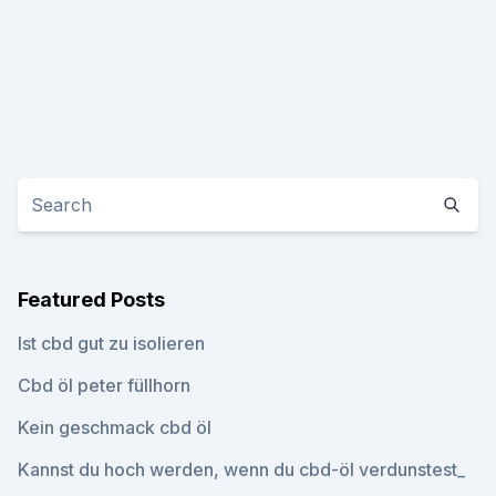
Featured Posts
Ist cbd gut zu isolieren
Cbd öl peter füllhorn
Kein geschmack cbd öl
Kannst du hoch werden, wenn du cbd-öl verdunstest_