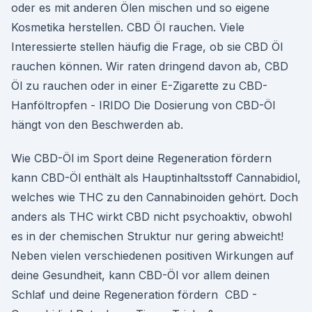
oder es mit anderen Ölen mischen und so eigene
Kosmetika herstellen. CBD Öl rauchen. Viele
Interessierte stellen häufig die Frage, ob sie CBD Öl
rauchen können. Wir raten dringend davon ab, CBD
Öl zu rauchen oder in einer E-Zigarette zu CBD-
Hanföltropfen - IRIDO Die Dosierung von CBD-Öl
hängt von den Beschwerden ab.
Wie CBD-Öl im Sport deine Regeneration fördern
kann CBD-Öl enthält als Hauptinhaltsstoff Cannabidiol,
welches wie THC zu den Cannabinoiden gehört. Doch
anders als THC wirkt CBD nicht psychoaktiv, obwohl
es in der chemischen Struktur nur gering abweicht!
Neben vielen verschiedenen positiven Wirkungen auf
deine Gesundheit, kann CBD-Öl vor allem deinen
Schlaf und deine Regeneration fördern ️ CBD -