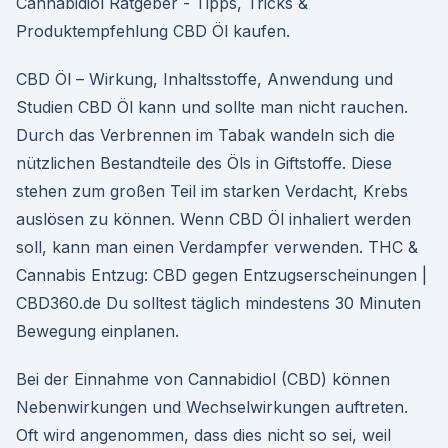
Cannabidiol Ratgeber - Tipps, Tricks &
Produktempfehlung CBD Öl kaufen.
CBD Öl – Wirkung, Inhaltsstoffe, Anwendung und
Studien CBD Öl kann und sollte man nicht rauchen.
Durch das Verbrennen im Tabak wandeln sich die
nützlichen Bestandteile des Öls in Giftstoffe. Diese
stehen zum großen Teil im starken Verdacht, Krebs
auslösen zu können. Wenn CBD Öl inhaliert werden
soll, kann man einen Verdampfer verwenden. THC &
Cannabis Entzug: CBD gegen Entzugserscheinungen |
CBD360.de Du solltest täglich mindestens 30 Minuten
Bewegung einplanen.
Bei der Einnahme von Cannabidiol (CBD) können
Nebenwirkungen und Wechselwirkungen auftreten.
Oft wird angenommen, dass dies nicht so sei, weil