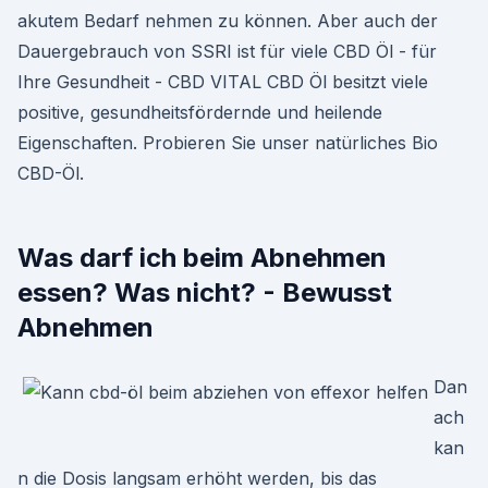
akutem Bedarf nehmen zu können. Aber auch der
Dauergebrauch von SSRI ist für viele CBD Öl - für
Ihre Gesundheit - CBD VITAL CBD Öl besitzt viele
positive, gesundheitsfördernde und heilende
Eigenschaften. Probieren Sie unser natürliches Bio
CBD-Öl.
Was darf ich beim Abnehmen
essen? Was nicht? - Bewusst
Abnehmen
Dan
ach
kan
n die Dosis langsam erhöht werden, bis das