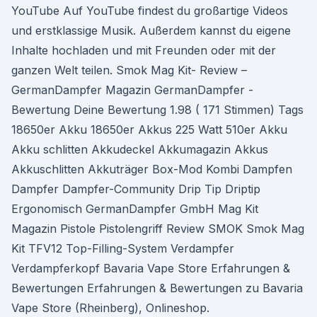
YouTube Auf YouTube findest du großartige Videos
und erstklassige Musik. Außerdem kannst du eigene
Inhalte hochladen und mit Freunden oder mit der
ganzen Welt teilen. Smok Mag Kit- Review –
GermanDampfer Magazin GermanDampfer -
Bewertung Deine Bewertung 1.98 ( 171 Stimmen) Tags
18650er Akku 18650er Akkus 225 Watt 510er Akku
Akku schlitten Akkudeckel Akkumagazin Akkus
Akkuschlitten Akkuträger Box-Mod Kombi Dampfen
Dampfer Dampfer-Community Drip Tip Driptip
Ergonomisch GermanDampfer GmbH Mag Kit
Magazin Pistole Pistolengriff Review SMOK Smok Mag
Kit TFV12 Top-Filling-System Verdampfer
Verdampferkopf Bavaria Vape Store Erfahrungen &
Bewertungen Erfahrungen & Bewertungen zu Bavaria
Vape Store (Rheinberg), Onlineshop.