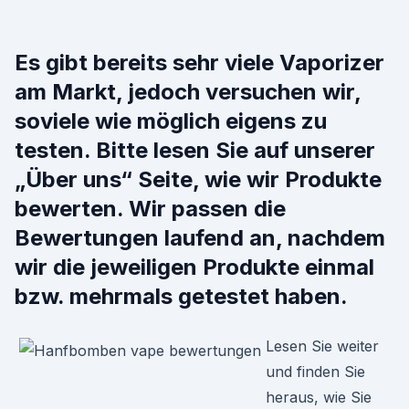
Es gibt bereits sehr viele Vaporizer
am Markt, jedoch versuchen wir,
soviele wie möglich eigens zu
testen. Bitte lesen Sie auf unserer
„Über uns“ Seite, wie wir Produkte
bewerten. Wir passen die
Bewertungen laufend an, nachdem
wir die jeweiligen Produkte einmal
bzw. mehrmals getestet haben.
Lesen Sie weiter
und finden Sie
heraus, wie Sie