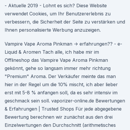
- Aktuelle 2019 - Lohnt es sich? Diese Website
verwendet Cookies, um Ihr Benutzererlebnis zu
verbessern, die Sicherheit der Seite zu verstärken und
Ihnen personalisierte Werbung anzuzeigen.
Vampire Vape Aroma Pinkman -> erfahrungen?? - e-
Liquid & Aromen Tach alle, ich habe mir im
Offlineshop das Vampire Vape Aroma Pinkman
gekönnt, gehe so langsam immer mehr richtung
"Premium" Aroma. Der Verkäufer meinte das man
hier in der Regel um die 10% mischt, ich aber lieber
erst mit 5-8 % anfangen soll, da es sehr intensiv im
geschmack sein soll. vaporizer-online.de Bewertungen
& Erfahrungen | Trusted Shops Für jede abgegebene
Bewertung berechnen wir zunächst aus den drei
Einzelwertungen den Durchschnitt (arithmetisches