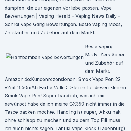
dampfen, die zur eigenen Vorliebe passen. Vape
Bewertungen | Vaping Herald – Vaping News Daily –
Schrei Vape Gang Bewertungen. Beste vaping Mods,
Zerstäuber und Zubehör auf dem Markt.
Beste vaping
Mods, Zerstäuber
und Zubehör auf
dem Markt.
Amazon.de:Kundenrezensionen: Smok Vape Pen 22
v2ml 1650mAh Farbe Volle 5 Sterne für diesen kleinen
Smok Vape Pen! Super handlich, was ich mir
gewünsct habe da ich meine GX350 nicht immer in die
Tasce packen möchte. Handling ist super, Akku hält
ohne schlapp zu machen und zu dem Top Fill muss
ich auch nichts sagen. Labuki Vape Kiosk (Ladenburg)