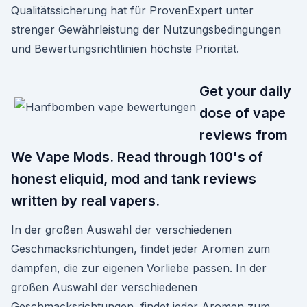
Qualitätssicherung hat für ProvenExpert unter
strenger Gewährleistung der Nutzungsbedingungen
und Bewertungsrichtlinien höchste Priorität.
Get your daily
dose of vape
reviews from
We Vape Mods. Read through 100's of
honest eliquid, mod and tank reviews
written by real vapers.
In der großen Auswahl der verschiedenen
Geschmacksrichtungen, findet jeder Aromen zum
dampfen, die zur eigenen Vorliebe passen. In der
großen Auswahl der verschiedenen
Geschmacksrichtungen, findet jeder Aromen zum