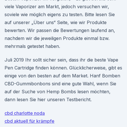
viele Vaporizer am Markt, jedoch versuchen wir,
soviele wie möglich eigens zu testen. Bitte lesen Sie
auf unserer „Über uns“ Seite, wie wir Produkte
bewerten. Wir passen die Bewertungen laufend an,
nachdem wir die jeweiligen Produkte einmal bzw.
mehrmals getestet haben.
Juli 2019 Ihr sollt sicher sein, dass ihr die beste Vape
Pen Cartridge finden können. Glücklicherweise, gibt es
einige von den besten auf dem Market. Hanf Bomben
CBD-Gummibonbons sind eine gute Wahl, wenn Sie
auf der Suche von Hemp Bombs lesen möchten,
dann lesen Sie hier unseren Testbericht.
cbd charlotte noda
cbd aktuell für krämpfe