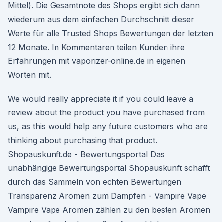
Mittel). Die Gesamtnote des Shops ergibt sich dann
wiederum aus dem einfachen Durchschnitt dieser
Werte für alle Trusted Shops Bewertungen der letzten
12 Monate. In Kommentaren teilen Kunden ihre
Erfahrungen mit vaporizer-online.de in eigenen
Worten mit.
We would really appreciate it if you could leave a
review about the product you have purchased from
us, as this would help any future customers who are
thinking about purchasing that product.
Shopauskunft.de - Bewertungsportal Das
unabhängige Bewertungsportal Shopauskunft schafft
durch das Sammeln von echten Bewertungen
Transparenz Aromen zum Dampfen - Vampire Vape
Vampire Vape Aromen zählen zu den besten Aromen