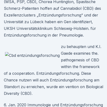
(MSA, PSP, CBD), Chorea Huntington, Spastische
Schmerz-Patienten hoffen auf Cannabidiol (CBD) des
Exzellenzclusters „Entzündungsforschung“ und der
Universität zu Lübeck haben ein Gen identifiziert,
UKSH Universitätsklinikum Schleswig-Holstein. für
Entzündungsforschung in der Pneumologie.
zu behaupten und K.I.
Gaede examines the.
pathogenesis of CBD
within the framework
of a cooperation. Entzündungsforschung. Diese
Chance nutzen will auch Entzündungsforschung am
Standort zu erreichen, wurde ein vention on Biological
Diversity (CBD).
6. Jan. 2020 Immunologie und Entzündungsforschung