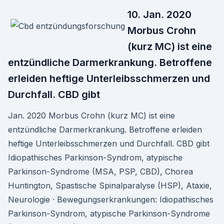
10. Jan. 2020
Morbus Crohn
(kurz MC) ist eine
entzündliche Darmerkrankung. Betroffene
erleiden heftige Unterleibsschmerzen und
Durchfall. CBD gibt
Jan. 2020 Morbus Crohn (kurz MC) ist eine
entzündliche Darmerkrankung. Betroffene erleiden
heftige Unterleibsschmerzen und Durchfall. CBD gibt
Idiopathisches Parkinson-Syndrom, atypische
Parkinson-Syndrome (MSA, PSP, CBD), Chorea
Huntington, Spastische Spinalparalyse (HSP), Ataxie,
Neurologie · Bewegungserkrankungen: Idiopathisches
Parkinson-Syndrom, atypische Parkinson-Syndrome