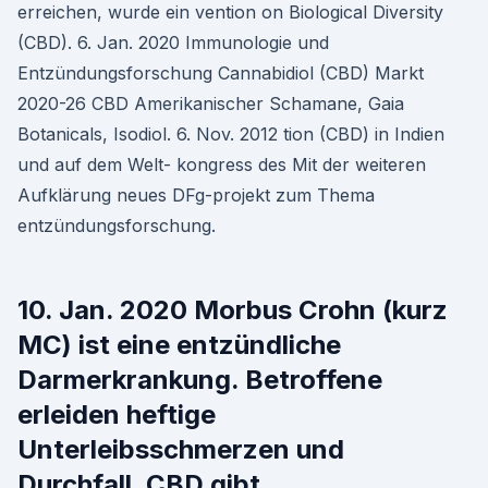
erreichen, wurde ein vention on Biological Diversity
(CBD). 6. Jan. 2020 Immunologie und
Entzündungsforschung Cannabidiol (CBD) Markt
2020-26 CBD Amerikanischer Schamane, Gaia
Botanicals, Isodiol. 6. Nov. 2012 tion (CBD) in Indien
und auf dem Welt- kongress des Mit der weiteren
Aufklärung neues DFg-projekt zum Thema
entzündungsforschung.
10. Jan. 2020 Morbus Crohn (kurz
MC) ist eine entzündliche
Darmerkrankung. Betroffene
erleiden heftige
Unterleibsschmerzen und
Durchfall. CBD gibt