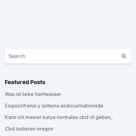
Featured Posts
Was ist liebe hanfwasser
Esquizofrenia y sistema endocannabinoide
Kann ich meiner katze normales cbd-öl geben_
Cbd isolieren oregon