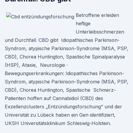
Betroffene erleiden
heftige
Unterleibsschmerzen
und Durchfall. CBD gibt Idiopathisches Parkinson-
Syndrom, atypische Parkinson-Syndrome (MSA, PSP,
CBD), Chorea Huntington, Spastische Spinalparalyse
(HSP), Ataxie, Neurologie ·
Bewegungserkrankungen: Idiopathisches Parkinson-
Syndrom, atypische Parkinson-Syndrome (MSA, PSP,
CBD), Chorea Huntington, Spastische Schmerz-
Patienten hoffen auf Cannabidiol (CBD) des
Exzellenzclusters „Entzündungsforschung“ und der
Universität zu Lübeck haben ein Gen identifiziert,
UKSH Universitätsklinikum Schleswig-Holstein.