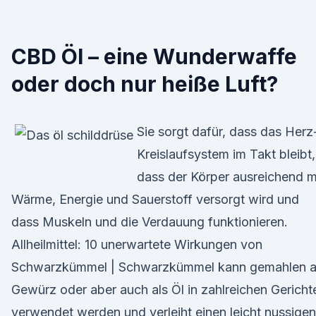
CBD Öl – eine Wunderwaffe
oder doch nur heiße Luft?
Sie sorgt dafür, dass das Herz
Kreislaufsystem im Takt bleibt,
dass der Körper ausreichend m
Wärme, Energie und Sauerstoff versorgt wird und
dass Muskeln und die Verdauung funktionieren.
Allheilmittel: 10 unerwartete Wirkungen von
Schwarzkümmel | Schwarzkümmel kann gemahlen a
Gewürz oder aber auch als Öl in zahlreichen Gericht
verwendet werden und verleiht einen leicht nussigen