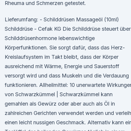
Rheuma und Schmerzen getestet.
Lieferumfang: - Schilddrüsen Massageöl (10ml)
Schilddrüse - Cefak KG Die Schilddrüse steuert über
Schilddrüsenhormone lebenswichtige
Körperfunktionen. Sie sorgt dafür, dass das Herz-
Kreislaufsystem im Takt bleibt, dass der Körper
ausreichend mit Wärme, Energie und Sauerstoff
versorgt wird und dass Muskeln und die Verdauung
funktionieren. Allheilmittel: 10 unerwartete Wirkunge
von Schwarzkümmel | Schwarzkümmel kann
gemahlen als Gewürz oder aber auch als Öl in
zahlreichen Gerichten verwendet werden und verleih
einen leicht nussigen Geschmack. Alternativ kann ei