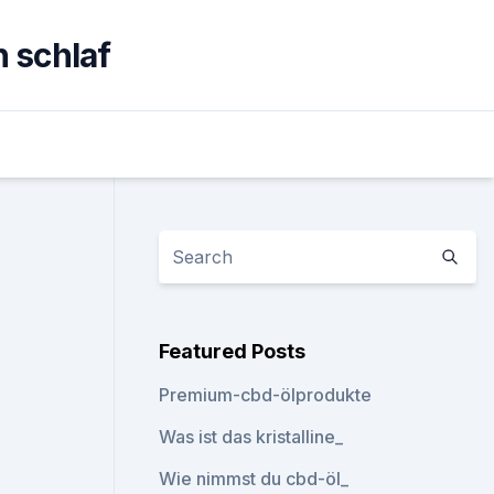
 schlaf
Featured Posts
Premium-cbd-ölprodukte
Was ist das kristalline_
Wie nimmst du cbd-öl_