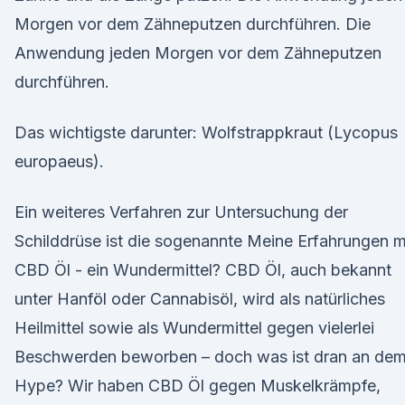
Morgen vor dem Zähneputzen durchführen. Die
Anwendung jeden Morgen vor dem Zähneputzen
durchführen.
Das wichtigste darunter: Wolfstrappkraut (Lycopus
europaeus).
Ein weiteres Verfahren zur Untersuchung der
Schilddrüse ist die sogenannte Meine Erfahrungen m
CBD Öl - ein Wundermittel? CBD Öl, auch bekannt
unter Hanföl oder Cannabisöl, wird als natürliches
Heilmittel sowie als Wundermittel gegen vielerlei
Beschwerden beworben – doch was ist dran an de
Hype? Wir haben CBD Öl gegen Muskelkrämpfe,