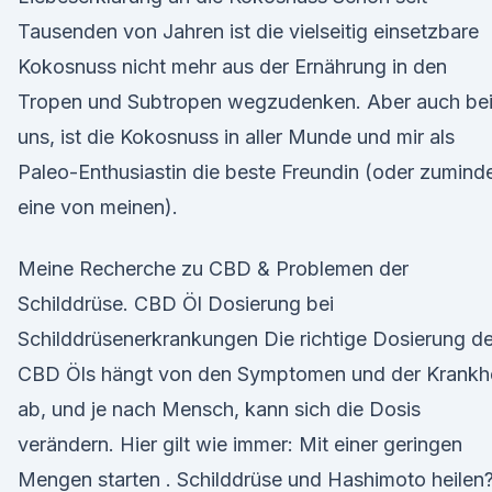
Tausenden von Jahren ist die vielseitig einsetzbare
Kokosnuss nicht mehr aus der Ernährung in den
Tropen und Subtropen wegzudenken. Aber auch be
uns, ist die Kokosnuss in aller Munde und mir als
Paleo-Enthusiastin die beste Freundin (oder zumind
eine von meinen).
Meine Recherche zu CBD & Problemen der
Schilddrüse. CBD Öl Dosierung bei
Schilddrüsenerkrankungen Die richtige Dosierung d
CBD Öls hängt von den Symptomen und der Krankhe
ab, und je nach Mensch, kann sich die Dosis
verändern. Hier gilt wie immer: Mit einer geringen
Mengen starten . Schilddrüse und Hashimoto heilen