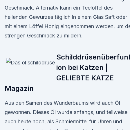
Geschmack. Alternativ kann ein Teelöffel des
heilenden Gewürzes täglich in einem Glas Saft oder
mit einem Löffel Honig eingenommen werden, um d
strengen Geschmack zu mildern.
Schilddrüsenüberfun
ion bei Katzen |
GELIEBTE KATZE
Magazin
Aus den Samen des Wunderbaums wird auch Öl
gewonnen. Dieses Öl wurde anfangs, und teilweise
auch heute noch, als Schmiermittel für Uhren und