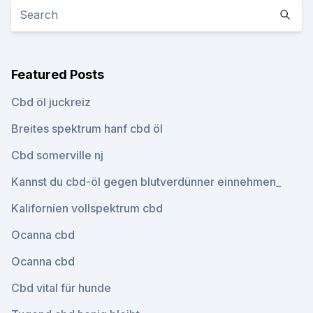
Featured Posts
Cbd öl juckreiz
Breites spektrum hanf cbd öl
Cbd somerville nj
Kannst du cbd-öl gegen blutverdünner einnehmen_
Kalifornien vollspektrum cbd
Ocanna cbd
Ocanna cbd
Cbd vital für hunde