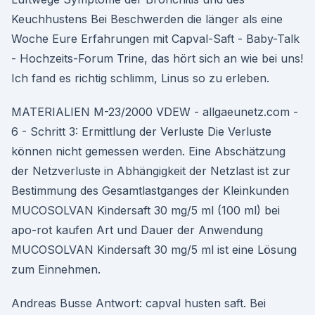
Keuchhustens Bei Beschwerden die länger als eine
Woche Eure Erfahrungen mit Capval-Saft - Baby-Talk
- Hochzeits-Forum Trine, das hört sich an wie bei uns!
Ich fand es richtig schlimm, Linus so zu erleben.
MATERIALIEN M-23/2000 VDEW - allgaeunetz.com -
6 - Schritt 3: Ermittlung der Verluste Die Verluste
können nicht gemessen werden. Eine Abschätzung
der Netzverluste in Abhängigkeit der Netzlast ist zur
Bestimmung des Gesamtlastganges der Kleinkunden
MUCOSOLVAN Kindersaft 30 mg/5 ml (100 ml) bei
apo-rot kaufen Art und Dauer der Anwendung
MUCOSOLVAN Kindersaft 30 mg/5 ml ist eine Lösung
zum Einnehmen.
Andreas Busse Antwort: capval husten saft. Bei