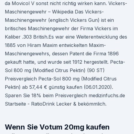
da Movicol V sonst nicht richtig wirken kann. Vickers-
Maschinengewehr – Wikipedia Das Vickers-
Maschinengewehr (englisch Vickers Gun) ist ein
britisches Maschinengewehr der Firma Vickers im
Kaliber .303 British.Es war eine Weiterentwicklung des
1885 von Hiram Maxim entwickelten Maxim-
Maschinengewehrs, dessen Patent die Firma 1896
gekauft hatte, und wurde seit 1912 hergestellt. Pecta-
Sol 800 mg (Modified Citrus Pektin) (90 ST)
Preisvergleich Pecta-Sol 800 mg (Modified Citrus
Pektin) ab 57,44 € günstig kaufen (06.01.2020).
Sparen Sie 18% beim Preisvergleich medizinfuchs.de
Startseite - RatioDrink Lecker & bekömmlich.
Wenn Sie Votum 20mg kaufen