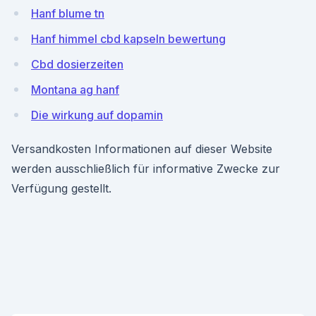
Hanf blume tn
Hanf himmel cbd kapseln bewertung
Cbd dosierzeiten
Montana ag hanf
Die wirkung auf dopamin
Versandkosten Informationen auf dieser Website
werden ausschließlich für informative Zwecke zur
Verfügung gestellt.