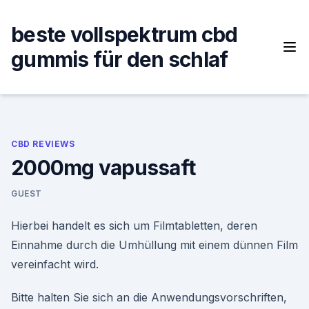
Skip
to
beste vollspektrum cbd
content
gummis für den schlaf
CBD REVIEWS
2000mg vapussaft
GUEST
Hierbei handelt es sich um Filmtabletten, deren
Einnahme durch die Umhüllung mit einem dünnen Film
vereinfacht wird.
Bitte halten Sie sich an die Anwendungsvorschriften,