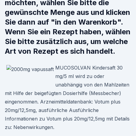
möchten, wählen Sie bitte die
gewünschte Menge aus und klicken
Sie dann auf "in den Warenkorb".
Wenn Sie ein Rezept haben, wählen
Sie bitte zusätzlich aus, um welche
Art von Rezept es sich handelt.
MUCOSOLVAN Kindersaft 30
mg/5 ml wird zu oder
unabhängig von den Mahlzeiten
mit Hilfe der beigefügten Dosierhilfe (Messbecher)
eingenommen. Arzneimitteldatenbank: Votum plus
20mg/12,5mg, ausführliche Ausführliche
Informationen zu Votum plus 20mg/12,5mg mit Details
zu: Nebenwirkungen.