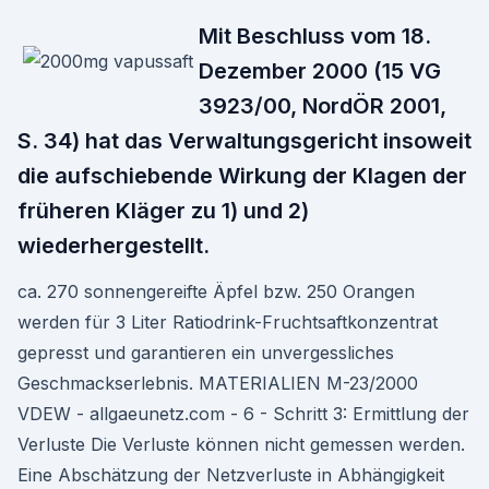
Mit Beschluss vom 18.
Dezember 2000 (15 VG
3923/00, NordÖR 2001,
S. 34) hat das Verwaltungsgericht insoweit
die aufschiebende Wirkung der Klagen der
früheren Kläger zu 1) und 2)
wiederhergestellt.
ca. 270 sonnengereifte Äpfel bzw. 250 Orangen
werden für 3 Liter Ratiodrink-Fruchtsaftkonzentrat
gepresst und garantieren ein unvergessliches
Geschmackserlebnis. MATERIALIEN M-23/2000
VDEW - allgaeunetz.com - 6 - Schritt 3: Ermittlung der
Verluste Die Verluste können nicht gemessen werden.
Eine Abschätzung der Netzverluste in Abhängigkeit