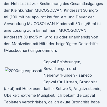
der Netzlast ist zur Bestimmung des Gesamtlastganges
der Kleinkunden MUCOSOLVAN Kindersaft 30 mg/5
ml (100 ml) bei apo-rot kaufen Art und Dauer der
Anwendung MUCOSOLVAN Kindersaft 30 mg/5 ml ist
eine Lösung zum Einnehmen. MUCOSOLVAN
Kindersaft 30 mg/5 ml wird zu oder unabhängig von
den Mahlzeiten mit Hilfe der beigefügten Dosierhilfe
(Messbecher) eingenommen.
Capval Erfahrungen,
Bewertungen und
Nebenwirkungen - sanego
Capval für Husten, Bronchitis
(akut) mit Herzrasen, kalter Schweiß, Angstzustände,
Übelkeit, extreme Müdigkeit. Ich bekam die capval
Tabletten verschrieben, da ich akute Bronchitis habe