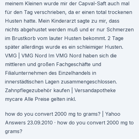
meinem Kleinen wurde mir der Capval-Saft auch mal
für den Tag verschrieben, da er einen total trockenen
Husten hatte. Mein Kinderarzt sagte zu mir, dass
nichts abgehustet werden muß und er nur Schmerzen
im Brustkorb vom lauter Husten bekommt. 2 Tage
später allerdings wurde es ein schleimiger Husten.
VMG | VMG Nord Im VMG Nord haben sich die
mittleren und großen Fachgeschäfte und
Filialunternehmen des Einzelhandels in
innerstädtischen Lagen zusammengeschlossen.
Zahnpflegezubehör kaufen | Versandapotheke
mycare Alle Preise gelten inkl.
how do you convert 2000 mg to grams? | Yahoo
Answers 23.09.2010 · how do you convert 2000 mg to
grams?