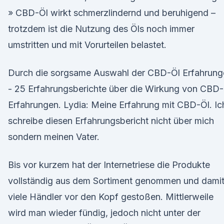
» CBD-Öl wirkt schmerzlindernd und beruhigend –
trotzdem ist die Nutzung des Öls noch immer
umstritten und mit Vorurteilen belastet.
Durch die sorgsame Auswahl der CBD-Öl Erfahrung
- 25 Erfahrungsberichte über die Wirkung von CBD-
Erfahrungen. Lydia: Meine Erfahrung mit CBD-Öl. Ic
schreibe diesen Erfahrungsbericht nicht über mich
sondern meinen Vater.
Bis vor kurzem hat der Internetriese die Produkte
vollständig aus dem Sortiment genommen und dami
viele Händler vor den Kopf gestoßen. Mittlerweile
wird man wieder fündig, jedoch nicht unter der