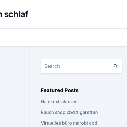
 schlaf
Featured Posts
Hanf-extraktoren
Rauch shop cbd zigaretten
Virtuelles büro nairobi cbd