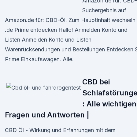
Amazon.de für: CBD
Suchergebnis auf
Amazon.de für: CBD-Öl. Zum Hauptinhalt wechseln
.de Prime entdecken Hallo! Anmelden Konto und
Listen Anmelden Konto und Listen
Warenrücksendungen und Bestellungen Entdecken S
Prime Einkaufswagen. Alle.
CBD bei
Schlafstörung
: Alle wichtigen
Fragen und Antworten |
CBD Öl - Wirkung und Erfahrungen mit dem