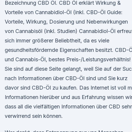
Bezeichnung CBD Öl. CBD Öl erklärt Wirkung &
Vorteile von Cannabidiol-Öl (inkl. CBD-Öl Guide:
Vorteile, Wirkung, Dosierung und Nebenwirkungen
von Cannabisöl (inkl. Studien) Cannabidiol-Öl erfreu
sich immer größerer Beliebtheit, da es viele
gesundheitsfördernde Eigenschaften besitzt. CBD-Ö
und Cannabis-Öl, bestes Preis-/Leistungsverhältnis!
Sie sind auf diese Seite gelangt, weil Sie auf der Su
nach Informationen über CBD-Öl sind und Sie kurz
davor sind CBD-Öl zu kaufen. Das Internet ist voll m
Informationen hierüber und aus Erfahrung wissen wir
dass all die vielfältigen Informationen über CBD sehr
verwirrend sein können.