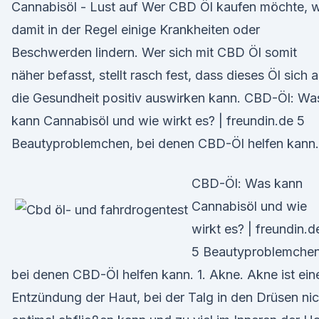
Cannabisöl - Lust auf Wer CBD Öl kaufen möchte, wi
damit in der Regel einige Krankheiten oder
Beschwerden lindern. Wer sich mit CBD Öl somit
näher befasst, stellt rasch fest, dass dieses Öl sich 
die Gesundheit positiv auswirken kann. CBD-Öl: Wa
kann Cannabisöl und wie wirkt es? | freundin.de 5
Beautyproblemchen, bei denen CBD-Öl helfen kann. 
CBD-Öl: Was kann
Cannabisöl und wie
wirkt es? | freundin.d
5 Beautyproblemchen
bei denen CBD-Öl helfen kann. 1. Akne. Akne ist ein
Entzündung der Haut, bei der Talg in den Drüsen nic