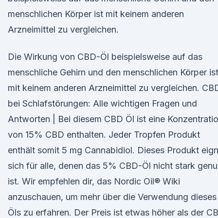
menschlichen Körper ist mit keinem anderen
Arzneimittel zu vergleichen.
Die Wirkung von CBD-Öl beispielsweise auf das
menschliche Gehirn und den menschlichen Körper is
mit keinem anderen Arzneimittel zu vergleichen. CB
bei Schlafstörungen: Alle wichtigen Fragen und
Antworten | Bei diesem CBD Öl ist eine Konzentrati
von 15% CBD enthalten. Jeder Tropfen Produkt
enthält somit 5 mg Cannabidiol. Dieses Produkt eig
sich für alle, denen das 5% CBD-Öl nicht stark gen
ist. Wir empfehlen dir, das Nordic Oil® Wiki
anzuschauen, um mehr über die Verwendung dieses
Öls zu erfahren. Der Preis ist etwas höher als der C