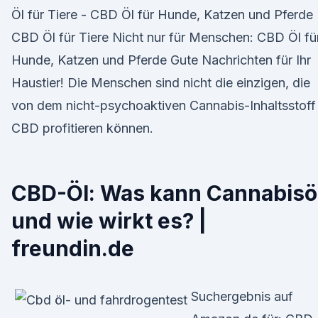
Öl für Tiere - CBD Öl für Hunde, Katzen und Pferde
CBD Öl für Tiere Nicht nur für Menschen: CBD Öl fü
Hunde, Katzen und Pferde Gute Nachrichten für Ihr
Haustier! Die Menschen sind nicht die einzigen, die
von dem nicht-psychoaktiven Cannabis-Inhaltsstoff
CBD profitieren können.
CBD-Öl: Was kann Cannabisö
und wie wirkt es? |
freundin.de
Suchergebnis auf